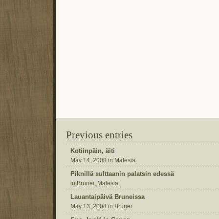
Previous entries
Kotiinpäin, äiti
May 14, 2008 in Malesia
Piknillä sulttaanin palatsin edessä
in Brunei, Malesia
Lauantaipäivä Bruneissa
May 13, 2008 in Brunei