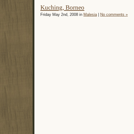
Kuching, Borneo
Friday May 2nd, 2008 in
Malesia
|
No comments »