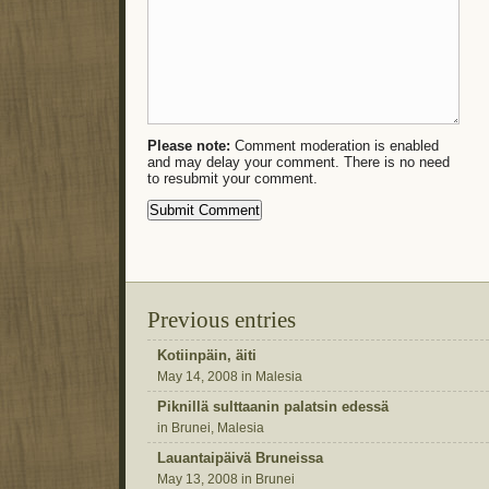
Please note:
Comment moderation is enabled
and may delay your comment. There is no need
to resubmit your comment.
Previous entries
Kotiinpäin, äiti
May 14, 2008 in Malesia
Piknillä sulttaanin palatsin edessä
in Brunei, Malesia
Lauantaipäivä Bruneissa
May 13, 2008 in Brunei