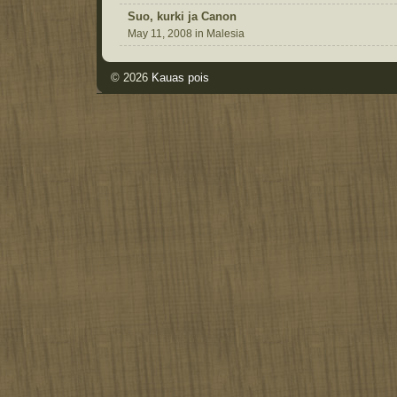
Suo, kurki ja Canon
May 11, 2008 in Malesia
© 2026
Kauas pois