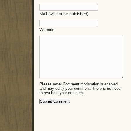
Mail (will not be published)
Website
Please note:
Comment moderation is enabled
and may delay your comment. There is no need
to resubmit your comment.