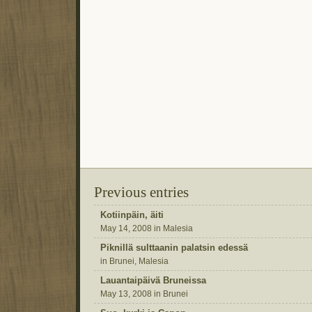
Previous entries
Kotiinpäin, äiti
May 14, 2008 in Malesia
Piknillä sulttaanin palatsin edessä
in Brunei, Malesia
Lauantaipäivä Bruneissa
May 13, 2008 in Brunei